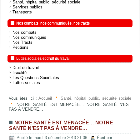
Santé, hôpital public, sécurité sociale
Services publics
Transports
Nos combats, nos communiqués, nos tracts
Nos combats
Nos communiqués
Nos Tracts
Pétitions
Luttes sociales et droit du travail
Droit du travail
fiscalité
Les Questions Sociétales
Luttes sociales
Vous êtes ici :
Accueil
Santé, hôpital public, sécurité sociale
NOTRE SANTÉ EST MENACÉE… NOTRE SANTÉ N’EST
PAS À VENDRE…
NOTRE SANTÉ EST MENACÉE… NOTRE
SANTÉ N’EST PAS À VENDRE…
Publié le mardi 3 décembre 2013 21:36
|
Écrit par