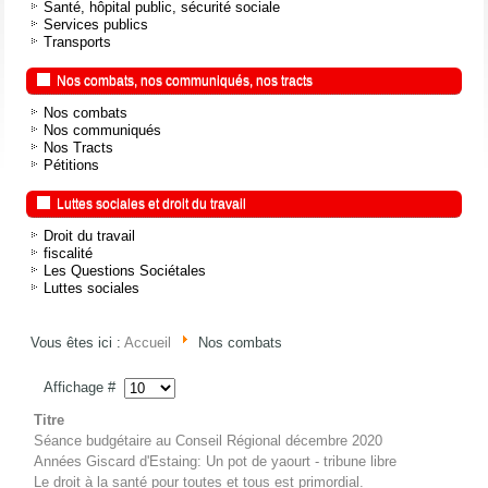
Santé, hôpital public, sécurité sociale
Services publics
Transports
Nos combats, nos communiqués, nos tracts
Nos combats
Nos communiqués
Nos Tracts
Pétitions
Luttes sociales et droit du travail
Droit du travail
fiscalité
Les Questions Sociétales
Luttes sociales
Vous êtes ici :
Accueil
Nos combats
Affichage #
Titre
Séance budgétaire au Conseil Régional décembre 2020
Années Giscard d'Estaing: Un pot de yaourt - tribune libre
Le droit à la santé pour toutes et tous est primordial.