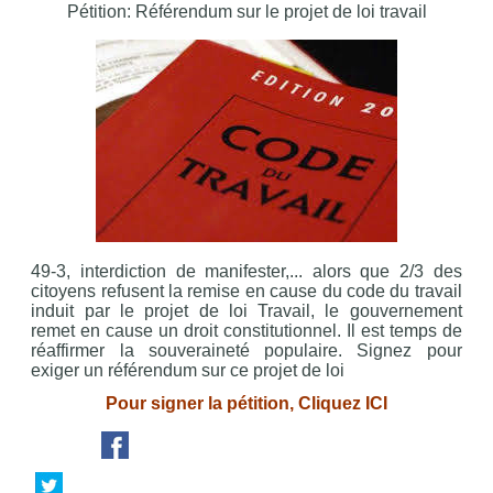
Pétition: Référendum sur le projet de loi travail
49-3, interdiction de manifester,... alors que 2/3 des
citoyens refusent la remise en cause du code du travail
induit par le projet de loi Travail, le gouvernement
remet en cause un droit constitutionnel. Il est temps de
réaffirmer la souveraineté populaire. Signez pour
exiger un référendum sur ce projet de loi
Pour signer la pétition, Cliquez ICI