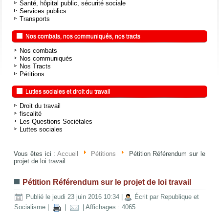
Santé, hôpital public, sécurité sociale
Services publics
Transports
Nos combats, nos communiqués, nos tracts
Nos combats
Nos communiqués
Nos Tracts
Pétitions
Luttes sociales et droit du travail
Droit du travail
fiscalité
Les Questions Sociétales
Luttes sociales
Vous êtes ici :
Accueil
Pétitions
Pétition Référendum sur le
projet de loi travail
Pétition Référendum sur le projet de loi travail
Publié le jeudi 23 juin 2016 10:34
|
Écrit par Republique et
Socialisme
|
|
| Affichages : 4065