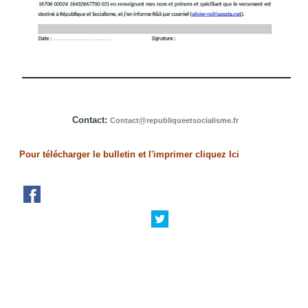
Contact:
Contact@republiqueetsocialisme.fr
Pour télécharger le bulletin et l'imprimer cliquez Ici