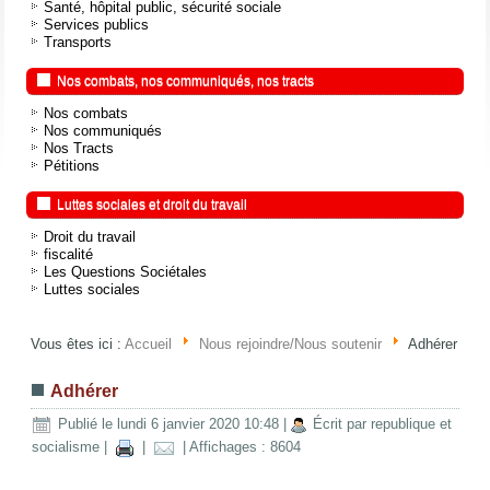
Santé, hôpital public, sécurité sociale
Services publics
Transports
Nos combats, nos communiqués, nos tracts
Nos combats
Nos communiqués
Nos Tracts
Pétitions
Luttes sociales et droit du travail
Droit du travail
fiscalité
Les Questions Sociétales
Luttes sociales
Vous êtes ici :
Accueil
Nous rejoindre/Nous soutenir
Adhérer
Adhérer
Publié le lundi 6 janvier 2020 10:48
|
Écrit par republique et
socialisme
|
|
| Affichages : 8604