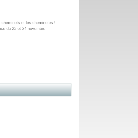
es cheminots et les cheminotes !
ance du 23 et 24 novembre