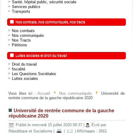
Santé, hôpital public, sécurité sociale
Services publics
Transports
Nos combats, nos communiqués, nos tracts
Nos combats
Nos communiqués
Nos Tracts
Pétitions
Luttes sociales et droit du travail
Droit du travail
fiscalité
Les Questions Sociétales
Luttes sociales
Vous êtes ici :
Accueil
Nos communiqués
Université de
rentrée commune de la gauche républicaine 2020
Université de rentrée commune de la gauche
républicaine 2020
Publié le mercredi 15 juillet 2020 08:37
|
Écrit par
République et Socialisme
|
|
| Affichages : 2661