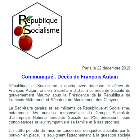
Paris le 22 décembre 2019
Communiqué : Décès de François Autain
République et Socialisme a appris avec tristesse le décès de
François Autain, ancien Secrétaire d'Etat à la Sécurité Sociale du
gouvernement Mauroy sous la Présidence de la République de
François Mitterrand, et Sénateur du Mouvement des Citoyens.
Le Secrétaire général et les militants de République et Socialisme,
notamment les anciens responsables du Groupe Socialiste
d'Entreprise National Sécurité Sociale du PS, adressent leurs
condoléances et leur sympathie à sa famille et à ses proches.
En cette période de mise en cause des conquêtes sociales par le
pouvoir en place, ils soulignent l'attachement à la question sociale