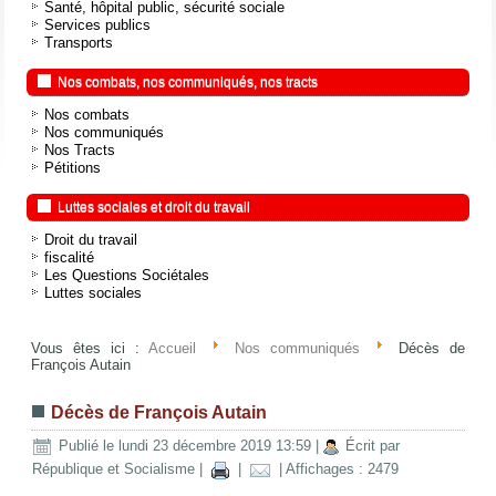
Santé, hôpital public, sécurité sociale
Services publics
Transports
Nos combats, nos communiqués, nos tracts
Nos combats
Nos communiqués
Nos Tracts
Pétitions
Luttes sociales et droit du travail
Droit du travail
fiscalité
Les Questions Sociétales
Luttes sociales
Vous êtes ici :
Accueil
Nos communiqués
Décès de
François Autain
Décès de François Autain
Publié le lundi 23 décembre 2019 13:59
|
Écrit par
République et Socialisme
|
|
| Affichages : 2479