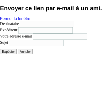
Envoyer ce lien par e-mail à un ami.
Fermer la fenêtre
Destinataire
Expéditeur
Votre adresse e-mail
Sujet
Expédier
Annuler